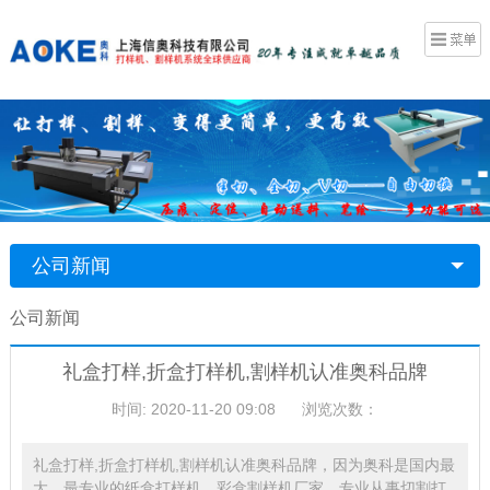
公司新闻
公司新闻
礼盒打样,折盒打样机,割样机认准奥科品牌
时间: 2020-11-20 09:08
浏览次数：
礼盒打样,折盒打样机,割样机认准奥科品牌，因为奥科是国内最
大，最专业的纸盒打样机，彩盒割样机厂家，专业从事切割打